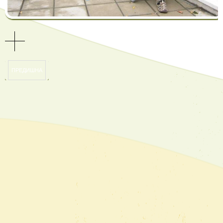
ПРЕДИШНА