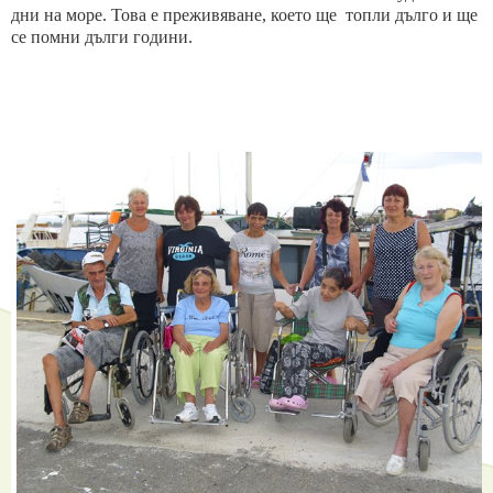
дни на море.
Това е преживяване, което ще топли дълго и ще
се помни дълги години.