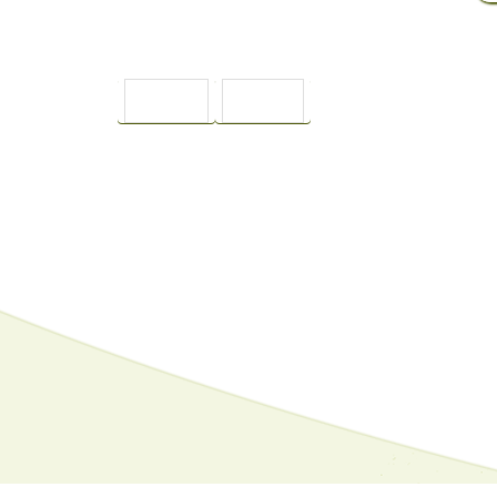
ПРЕДИШНА
СЛЕДВАЩА