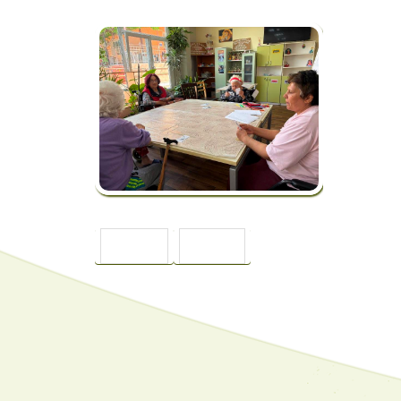
ПРЕДИШНА
СЛЕДВАЩА