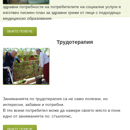
здравни потребности на потребителите на социални услуги е
изготвен писмен план за здравни грижи от лице с подходящо
медицинско образование.
ВИЖТЕ ПОВЕЧЕ
Трудотерапия
Заниманията по трудотерапия са не само полезни, но
интересни, забавни и потребни.
В тях всеки потребител може да намери своето място в поне
едно от заниманията по: стъклопис,
ВИЖТЕ ПОВЕЧЕ