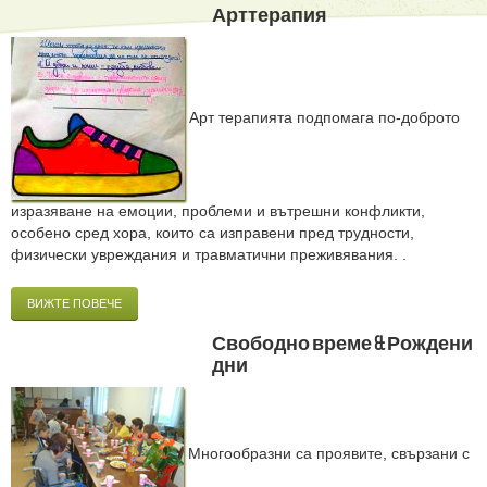
Арттерапия
Арт терапията подпомага по-доброто
изразяване на емоции, проблеми и вътрешни конфликти,
особено сред хора, които са изправени пред трудности,
физически увреждания и травматични преживявания. .
ВИЖТЕ ПОВЕЧЕ
Свободно време & Рождени
дни
Многообразни са проявите, свързани с